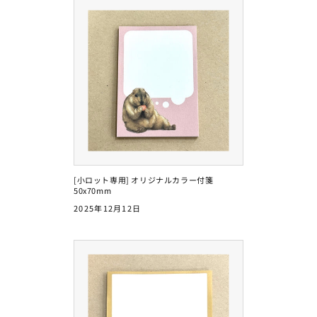
[小ロット専用] オリジナルカラー付箋
50x70mm
2025年12月12日